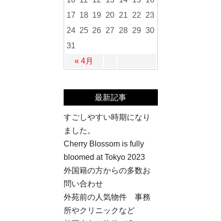
17
18
19
20
21
22
23
24
25
26
27
28
29
30
31
« 4月
最新記事
すごしやすい時期になり
ました。
Cherry Blossom is fully
bloomed at Tokyo 2023
外国籍の方からの多数お
問い合わせ
外苑前の人気物件 事務
所やクリニックなど