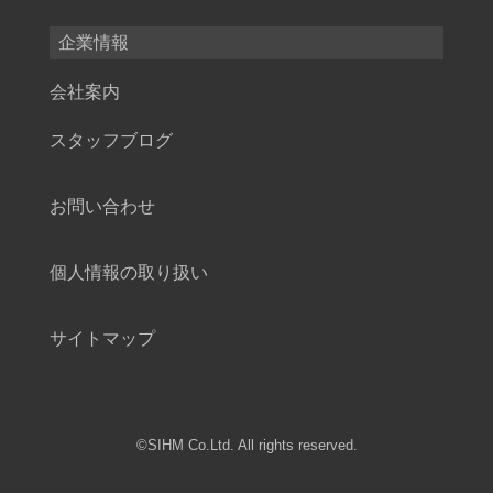
企業情報
会社案内
スタッフブログ
お問い合わせ
個人情報の取り扱い
サイトマップ
©SIHM Co.Ltd. All rights reserved.